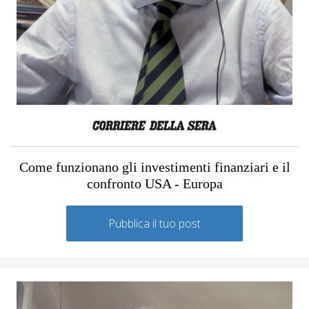
Come funzionano gli investimenti finanziari e il
confronto USA - Europa
Pubblica il tuo post