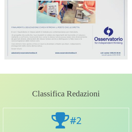
Classifica Redazioni
#2