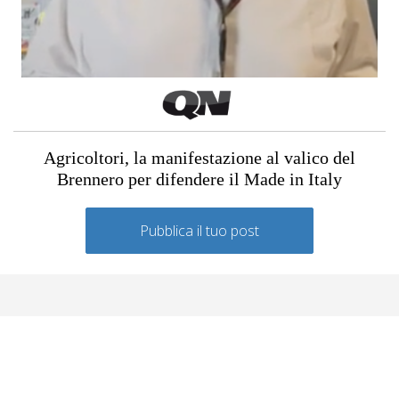
Agricoltori, la manifestazione al valico del
Brennero per difendere il Made in Italy
Pubblica il tuo post