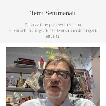
Temi Settimanali
Pubblica il tuo post per dire la tua
e confrontarti con gli altri studenti su temi di stringente
attualità.