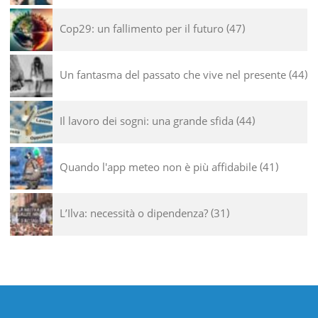
Cop29: un fallimento per il futuro
47
Un fantasma del passato che vive nel presente
44
Il lavoro dei sogni: una grande sfida
44
Quando l'app meteo non è più affidabile
41
L’Ilva: necessità o dipendenza?
31