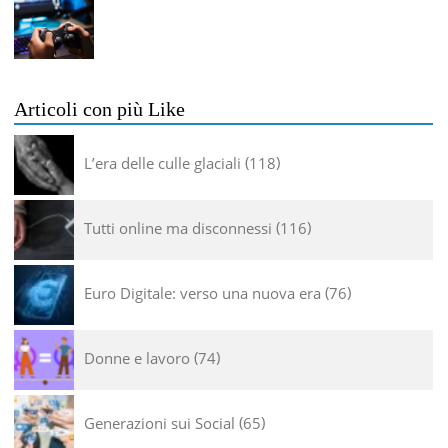
Articoli con più Like
L’era delle culle glaciali
118
Tutti online ma disconnessi
116
Euro Digitale: verso una nuova era
76
Donne e lavoro
74
Generazioni sui Social
65