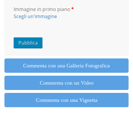
Immagine in primo piano
*
Scegli un'immagine
Commenta con una Galleria Fotografica
Commenta con un Video
Commenta con una Vignetta