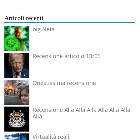
Articoli recenti
big Neta
Recensione articolo 13/05
Onestissima recensione
Recensione Alla Alla Alla Alla Alla Alla
Alla
Virtualità reali