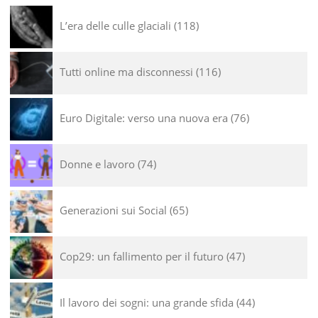
L’era delle culle glaciali
118
Tutti online ma disconnessi
116
Euro Digitale: verso una nuova era
76
Donne e lavoro
74
Generazioni sui Social
65
Cop29: un fallimento per il futuro
47
Il lavoro dei sogni: una grande sfida
44