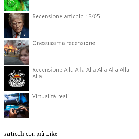
Recensione articolo 13/05
Onestissima recensione
Recensione Alla Alla Alla Alla Alla Alla
Alla
Virtualità reali
Articoli con più Like