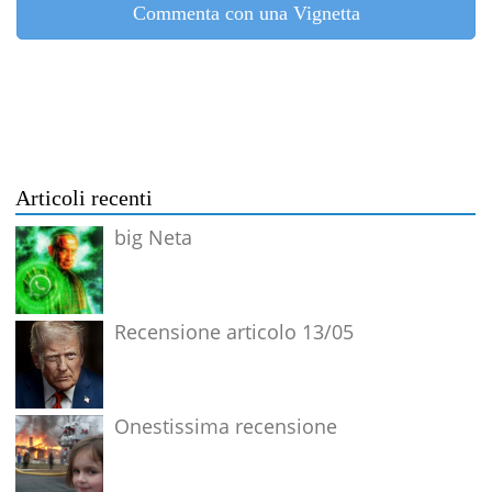
Commenta con una Vignetta
Articoli recenti
big Neta
Recensione articolo 13/05
Onestissima recensione