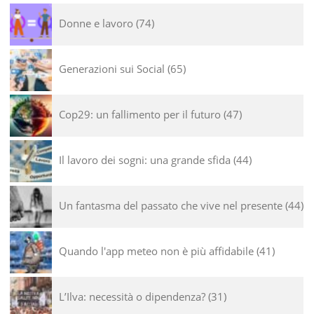
Donne e lavoro
74
Generazioni sui Social
65
Cop29: un fallimento per il futuro
47
Il lavoro dei sogni: una grande sfida
44
Un fantasma del passato che vive nel presente
44
Quando l'app meteo non è più affidabile
41
L’Ilva: necessità o dipendenza?
31