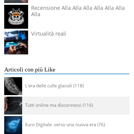
Recensione Alla Alla Alla Alla Alla Alla
Alla
Virtualità reali
Articoli con più Like
L’era delle culle glaciali
118
Tutti online ma disconnessi
116
Euro Digitale: verso una nuova era
76