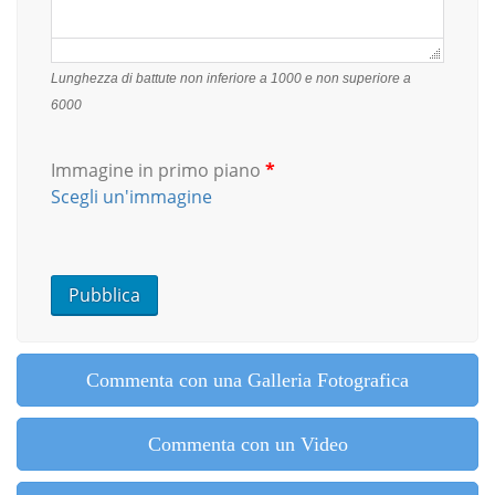
Lunghezza di battute non inferiore a 1000 e non superiore a
6000
Immagine in primo piano
*
Scegli un'immagine
Commenta con una Galleria Fotografica
Commenta con un Video