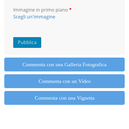
Immagine in primo piano
*
Scegli un'immagine
Commenta con una Galleria Fotografica
Commenta con un Video
Commenta con una Vignetta