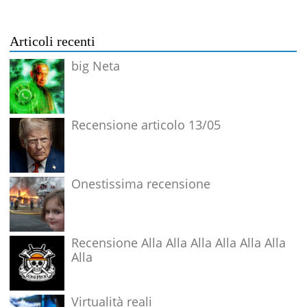
Articoli recenti
big Neta
Recensione articolo 13/05
Onestissima recensione
Recensione Alla Alla Alla Alla Alla Alla
Alla
Virtualità reali