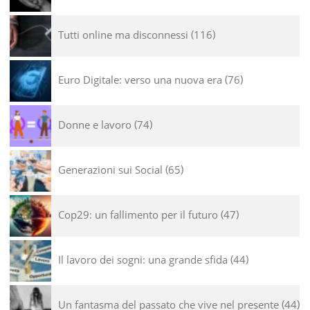
Tutti online ma disconnessi
116
Euro Digitale: verso una nuova era
76
Donne e lavoro
74
Generazioni sui Social
65
Cop29: un fallimento per il futuro
47
Il lavoro dei sogni: una grande sfida
44
Un fantasma del passato che vive nel presente
44