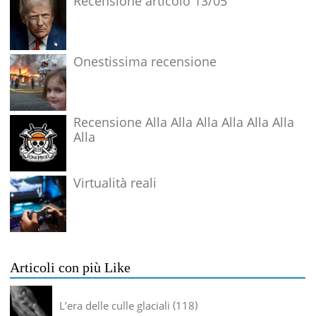
Recensione articolo 13/05
Onestissima recensione
Recensione Alla Alla Alla Alla Alla Alla
Alla
Virtualità reali
Articoli con più Like
L’era delle culle glaciali
118