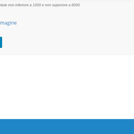
tute non inferiore a 1000 e non superiore a 6000
mmagine