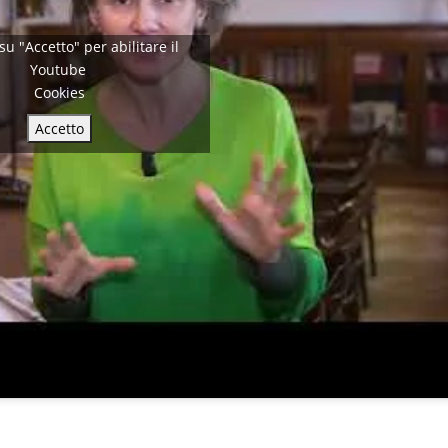
 su "Accetto" per abilitare il
Youtube
Cookies
Accetto