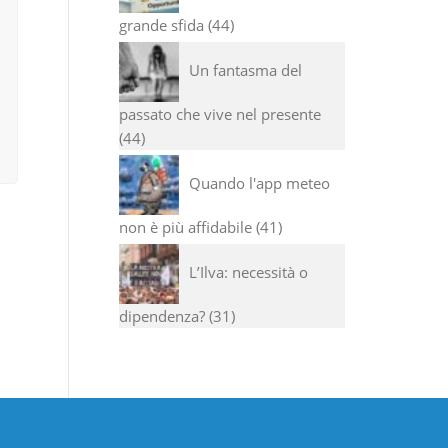
grande sfida
44
Un fantasma del
passato che vive nel presente
44
Quando l'app meteo
non è più affidabile
41
L’Ilva: necessità o
dipendenza?
31