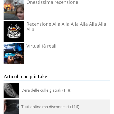
Onestissima recensione
Recensione Alla Alla Alla Alla Alla Alla
Alla
Virtualità reali
Articoli con più Like
L’era delle culle glaciali
118
Tutti online ma disconnessi
116