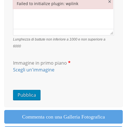
×
Failed to initialize plugin: wplink
Failed to initialize plugin: wplink
Lunghezza di battute non inferiore a 1000 e non superiore a
6000
Immagine in primo piano
*
Scegli un'immagine
Commenta con una Galleria Fotografica