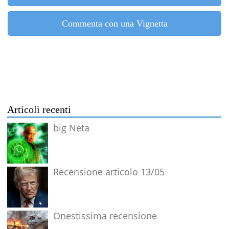
Commenta con una Vignetta
Articoli recenti
big Neta
Recensione articolo 13/05
Onestissima recensione