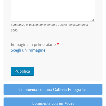
Failed to initialize plugin: wplink
Lunghezza di battute non inferiore a 1000 e non superiore a
6000
Immagine in primo piano
*
Scegli un'immagine
Commenta con una Galleria Fotografica
Commenta con un Video