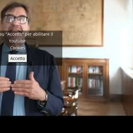
 su "Accetto" per abilitare il
Youtube
Cookies
Accetto