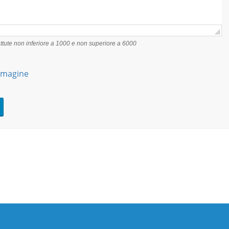
tute non inferiore a 1000 e non superiore a 6000
mmagine