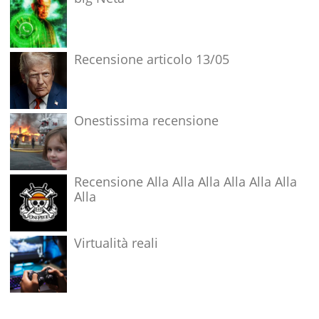
Recensione articolo 13/05
Onestissima recensione
Recensione Alla Alla Alla Alla Alla Alla
Alla
Virtualità reali