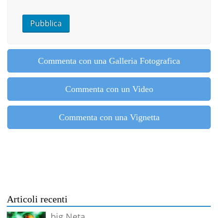
Commenta con una Galleria Fotografica
Commenta con un Video
Commenta con una Vignetta
Articoli recenti
big Neta