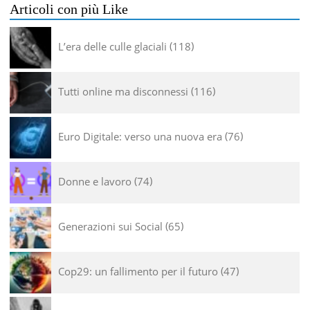
Articoli con più Like
L’era delle culle glaciali
118
Tutti online ma disconnessi
116
Euro Digitale: verso una nuova era
76
Donne e lavoro
74
Generazioni sui Social
65
Cop29: un fallimento per il futuro
47