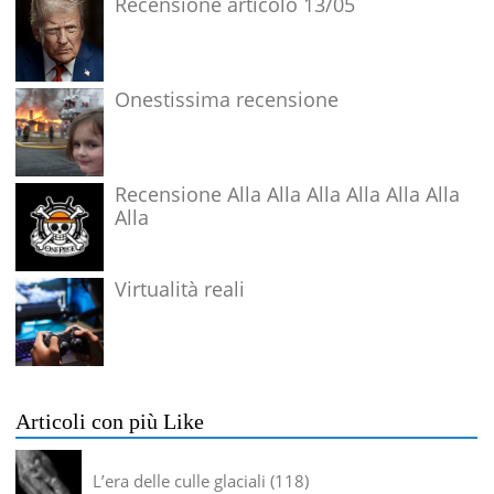
Recensione articolo 13/05
Onestissima recensione
Recensione Alla Alla Alla Alla Alla Alla
Alla
Virtualità reali
Articoli con più Like
L’era delle culle glaciali
118