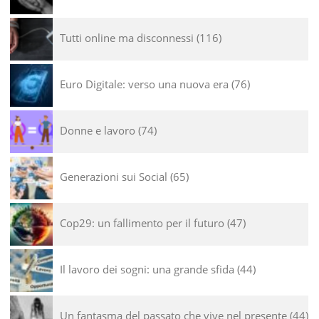
Tutti online ma disconnessi
116
Euro Digitale: verso una nuova era
76
Donne e lavoro
74
Generazioni sui Social
65
Cop29: un fallimento per il futuro
47
Il lavoro dei sogni: una grande sfida
44
Un fantasma del passato che vive nel presente
44