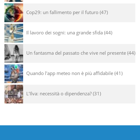
Cop29: un fallimento per il futuro
47
Il lavoro dei sogni: una grande sfida
44
Un fantasma del passato che vive nel presente
44
Quando l'app meteo non è più affidabile
41
L’Ilva: necessità o dipendenza?
31