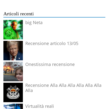
Articoli recenti
big Neta
Recensione articolo 13/05
Onestissima recensione
Recensione Alla Alla Alla Alla Alla Alla
Alla
Virtualità reali