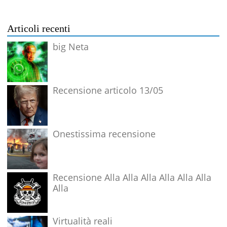
Articoli recenti
big Neta
Recensione articolo 13/05
Onestissima recensione
Recensione Alla Alla Alla Alla Alla Alla
Alla
Virtualità reali