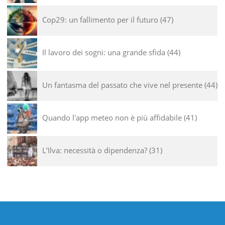
Cop29: un fallimento per il futuro
47
Il lavoro dei sogni: una grande sfida
44
Un fantasma del passato che vive nel presente
44
Quando l'app meteo non è più affidabile
41
L’Ilva: necessità o dipendenza?
31