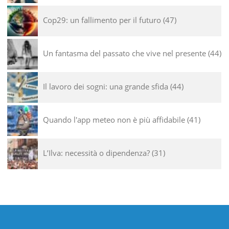
Cop29: un fallimento per il futuro
47
Un fantasma del passato che vive nel presente
44
Il lavoro dei sogni: una grande sfida
44
Quando l'app meteo non è più affidabile
41
L’Ilva: necessità o dipendenza?
31