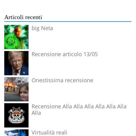
Articoli recenti
big Neta
Recensione articolo 13/05
Onestissima recensione
Recensione Alla Alla Alla Alla Alla Alla
Alla
Virtualità reali