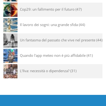
Cop29: un fallimento per il futuro
47
Il lavoro dei sogni: una grande sfida
44
Un fantasma del passato che vive nel presente
44
Quando l'app meteo non è più affidabile
41
L’Ilva: necessità o dipendenza?
31