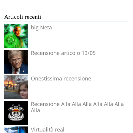
Articoli recenti
big Neta
Recensione articolo 13/05
Onestissima recensione
Recensione Alla Alla Alla Alla Alla Alla
Alla
Virtualità reali