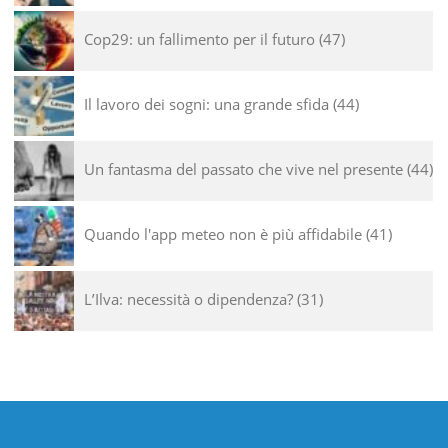
Cop29: un fallimento per il futuro
47
Il lavoro dei sogni: una grande sfida
44
Un fantasma del passato che vive nel presente
44
Quando l'app meteo non è più affidabile
41
L’Ilva: necessità o dipendenza?
31