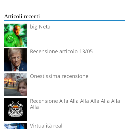
Articoli recenti
big Neta
Recensione articolo 13/05
Onestissima recensione
Recensione Alla Alla Alla Alla Alla Alla
Alla
Virtualità reali