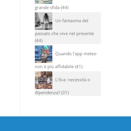
grande sfida
44
Un fantasma del
passato che vive nel presente
44
Quando l'app meteo
non è più affidabile
41
L’Ilva: necessità o
dipendenza?
31