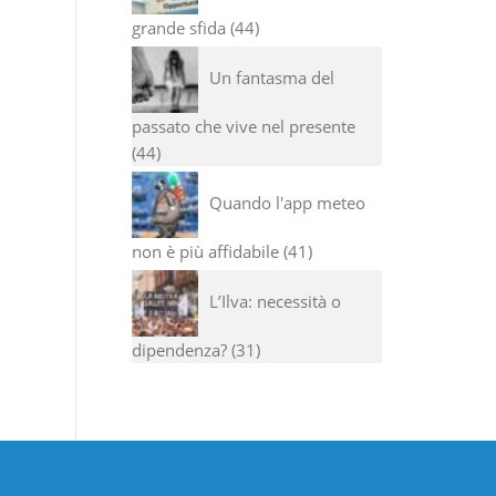
grande sfida
44
Un fantasma del
passato che vive nel presente
44
Quando l'app meteo
non è più affidabile
41
L’Ilva: necessità o
dipendenza?
31