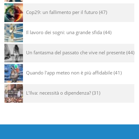
Cop29: un fallimento per il futuro
47
Il lavoro dei sogni: una grande sfida
44
Un fantasma del passato che vive nel presente
44
Quando l'app meteo non è più affidabile
41
L’Ilva: necessità o dipendenza?
31