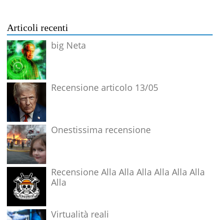
Articoli recenti
big Neta
Recensione articolo 13/05
Onestissima recensione
Recensione Alla Alla Alla Alla Alla Alla
Alla
Virtualità reali