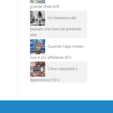
grande sfida
44
Un fantasma del
passato che vive nel presente
44
Quando l'app meteo
non è più affidabile
41
L’Ilva: necessità o
dipendenza?
31