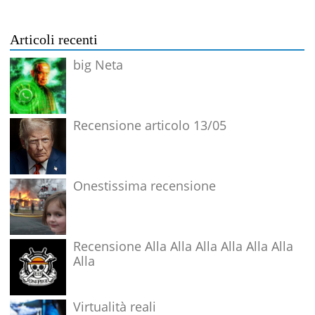
Articoli recenti
big Neta
Recensione articolo 13/05
Onestissima recensione
Recensione Alla Alla Alla Alla Alla Alla
Alla
Virtualità reali