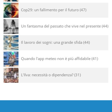
Cop29: un fallimento per il futuro
47
Un fantasma del passato che vive nel presente
44
Il lavoro dei sogni: una grande sfida
44
Quando l'app meteo non è più affidabile
41
L’Ilva: necessità o dipendenza?
31