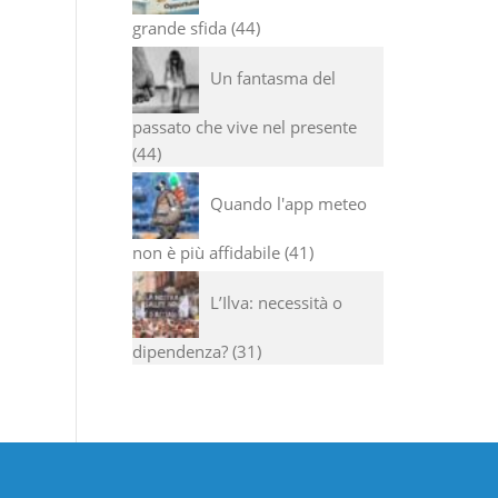
grande sfida
44
Un fantasma del
passato che vive nel presente
44
Quando l'app meteo
non è più affidabile
41
L’Ilva: necessità o
dipendenza?
31