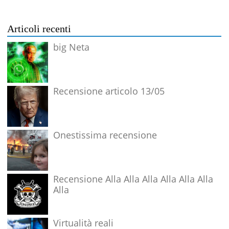
Articoli recenti
big Neta
Recensione articolo 13/05
Onestissima recensione
Recensione Alla Alla Alla Alla Alla Alla
Alla
Virtualità reali