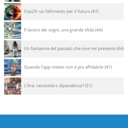
Cop29: un fallimento per il futuro
47
Il lavoro dei sogni: una grande sfida
44
Un fantasma del passato che vive nel presente
44
Quando l'app meteo non è più affidabile
41
L’Ilva: necessità o dipendenza?
31