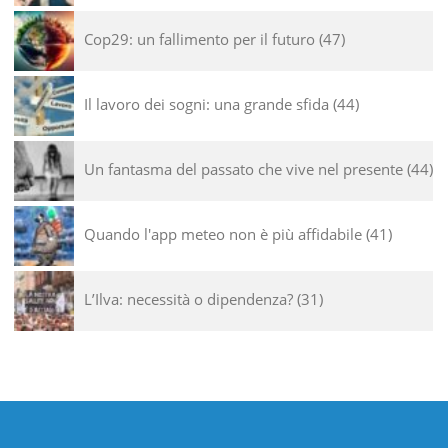
Cop29: un fallimento per il futuro
47
Il lavoro dei sogni: una grande sfida
44
Un fantasma del passato che vive nel presente
44
Quando l'app meteo non è più affidabile
41
L’Ilva: necessità o dipendenza?
31