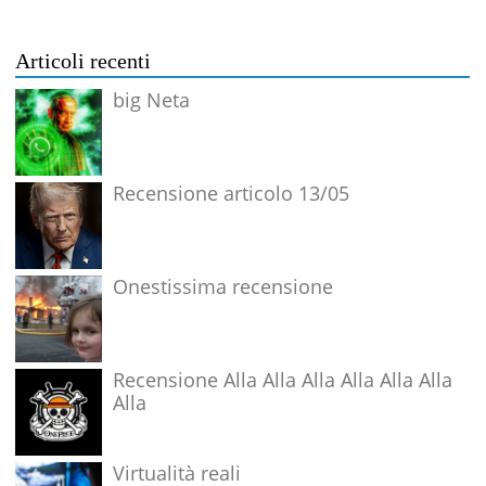
Articoli recenti
big Neta
Recensione articolo 13/05
Onestissima recensione
Recensione Alla Alla Alla Alla Alla Alla
Alla
Virtualità reali