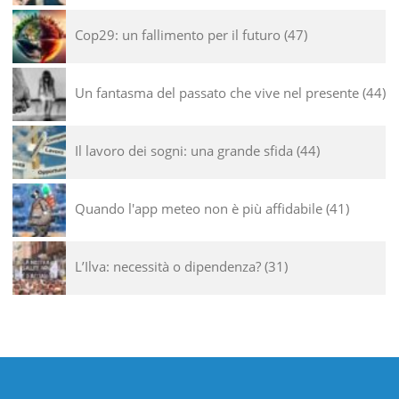
Cop29: un fallimento per il futuro
47
Un fantasma del passato che vive nel presente
44
Il lavoro dei sogni: una grande sfida
44
Quando l'app meteo non è più affidabile
41
L’Ilva: necessità o dipendenza?
31