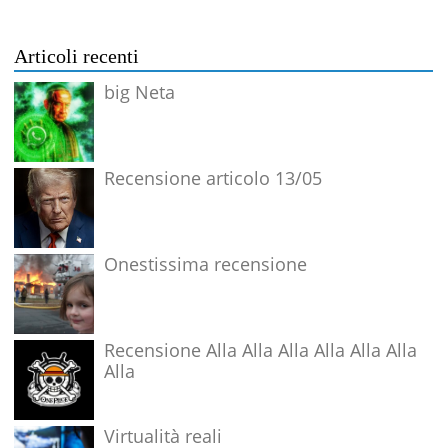
Articoli recenti
big Neta
Recensione articolo 13/05
Onestissima recensione
Recensione Alla Alla Alla Alla Alla Alla
Alla
Virtualità reali