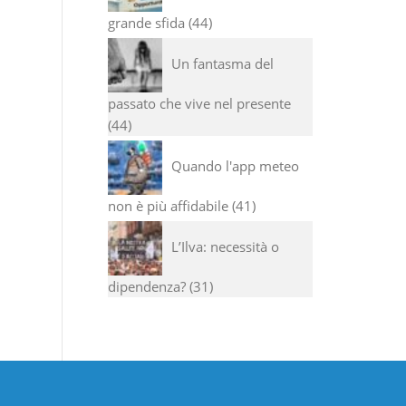
grande sfida
44
Un fantasma del
passato che vive nel presente
44
Quando l'app meteo
non è più affidabile
41
L’Ilva: necessità o
dipendenza?
31