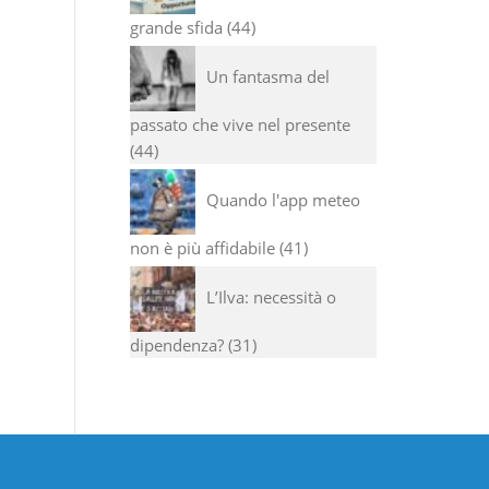
grande sfida
44
Un fantasma del
passato che vive nel presente
44
Quando l'app meteo
non è più affidabile
41
L’Ilva: necessità o
dipendenza?
31