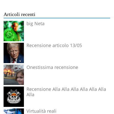
Articoli recenti
big Neta
Recensione articolo 13/05
Onestissima recensione
Recensione Alla Alla Alla Alla Alla Alla
Alla
Virtualità reali