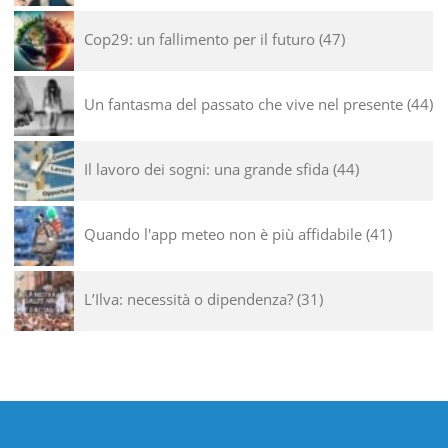
Cop29: un fallimento per il futuro
47
Un fantasma del passato che vive nel presente
44
Il lavoro dei sogni: una grande sfida
44
Quando l'app meteo non è più affidabile
41
L’Ilva: necessità o dipendenza?
31