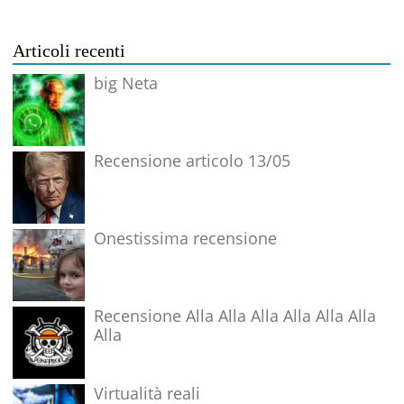
Articoli recenti
big Neta
Recensione articolo 13/05
Onestissima recensione
Recensione Alla Alla Alla Alla Alla Alla
Alla
Virtualità reali