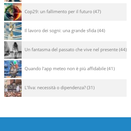
Cop29: un fallimento per il futuro
47
Il lavoro dei sogni: una grande sfida
44
Un fantasma del passato che vive nel presente
44
Quando l'app meteo non è più affidabile
41
L’Ilva: necessità o dipendenza?
31