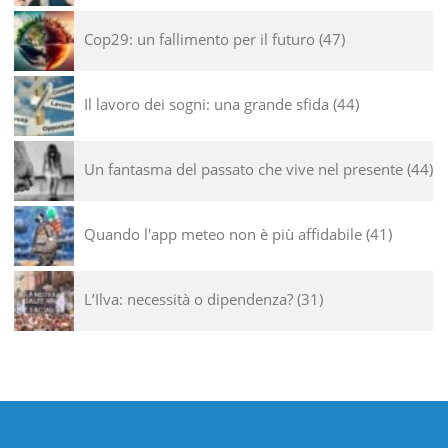
Cop29: un fallimento per il futuro
47
Il lavoro dei sogni: una grande sfida
44
Un fantasma del passato che vive nel presente
44
Quando l'app meteo non è più affidabile
41
L’Ilva: necessità o dipendenza?
31