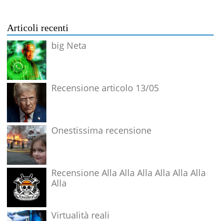
Articoli recenti
big Neta
Recensione articolo 13/05
Onestissima recensione
Recensione Alla Alla Alla Alla Alla Alla
Alla
Virtualità reali