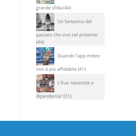
grande sfida
44
Un fantasma del
passato che vive nel presente
44
Quando l'app meteo
non è più affidabile
41
L’Ilva: necessità o
dipendenza?
31