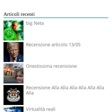
Articoli recenti
big Neta
Recensione articolo 13/05
Onestissima recensione
Recensione Alla Alla Alla Alla Alla Alla
Alla
Virtualità reali