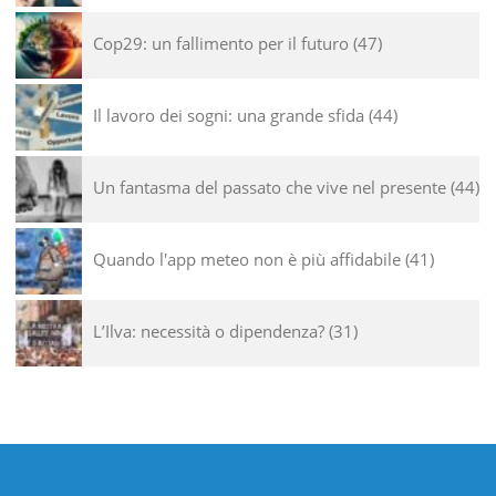
Cop29: un fallimento per il futuro
47
Il lavoro dei sogni: una grande sfida
44
Un fantasma del passato che vive nel presente
44
Quando l'app meteo non è più affidabile
41
L’Ilva: necessità o dipendenza?
31