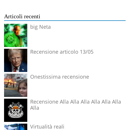
Articoli recenti
big Neta
Recensione articolo 13/05
Onestissima recensione
Recensione Alla Alla Alla Alla Alla Alla
Alla
Virtualità reali