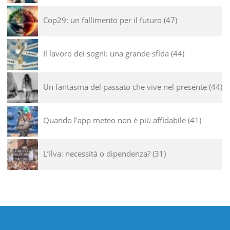
Cop29: un fallimento per il futuro
47
Il lavoro dei sogni: una grande sfida
44
Un fantasma del passato che vive nel presente
44
Quando l'app meteo non è più affidabile
41
L’Ilva: necessità o dipendenza?
31