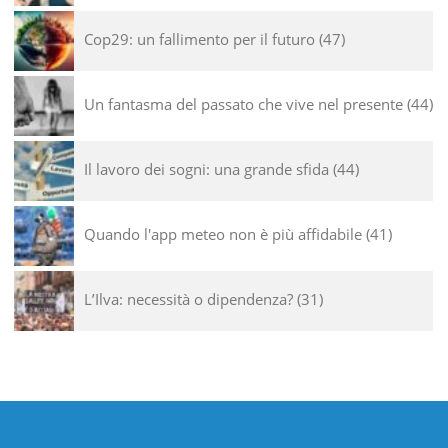
Cop29: un fallimento per il futuro
47
Un fantasma del passato che vive nel presente
44
Il lavoro dei sogni: una grande sfida
44
Quando l'app meteo non è più affidabile
41
L’Ilva: necessità o dipendenza?
31