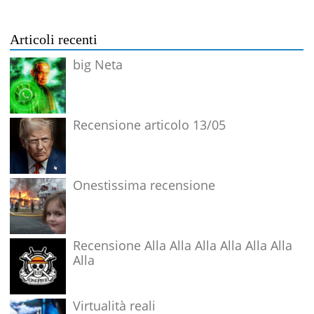
Articoli recenti
big Neta
Recensione articolo 13/05
Onestissima recensione
Recensione Alla Alla Alla Alla Alla Alla
Alla
Virtualità reali