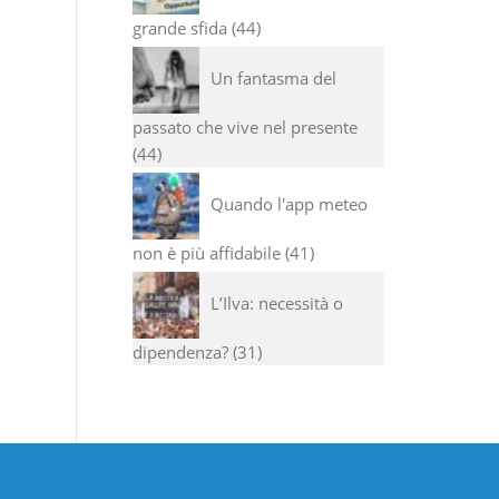
grande sfida
44
Un fantasma del
passato che vive nel presente
44
Quando l'app meteo
non è più affidabile
41
L’Ilva: necessità o
dipendenza?
31