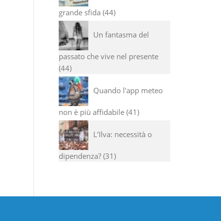
grande sfida
44
Un fantasma del
passato che vive nel presente
44
Quando l'app meteo
non è più affidabile
41
L’Ilva: necessità o
dipendenza?
31