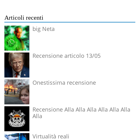
Articoli recenti
big Neta
Recensione articolo 13/05
Onestissima recensione
Recensione Alla Alla Alla Alla Alla Alla
Alla
Virtualità reali