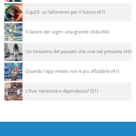
Cop29: un fallimento per il futuro
47
Il lavoro dei sogni: una grande sfida
44
Un fantasma del passato che vive nel presente
44
Quando l'app meteo non è più affidabile
41
L’Ilva: necessità o dipendenza?
31