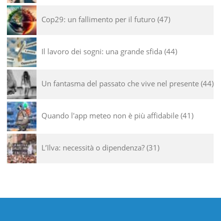
Cop29: un fallimento per il futuro
47
Il lavoro dei sogni: una grande sfida
44
Un fantasma del passato che vive nel presente
44
Quando l'app meteo non è più affidabile
41
L’Ilva: necessità o dipendenza?
31