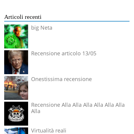
Articoli recenti
big Neta
Recensione articolo 13/05
Onestissima recensione
Recensione Alla Alla Alla Alla Alla Alla
Alla
Virtualità reali