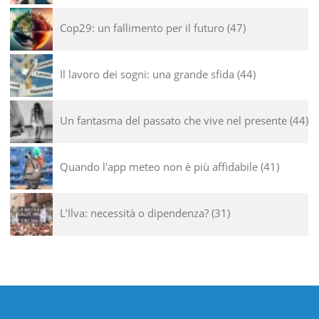
Cop29: un fallimento per il futuro
47
Il lavoro dei sogni: una grande sfida
44
Un fantasma del passato che vive nel presente
44
Quando l'app meteo non è più affidabile
41
L’Ilva: necessità o dipendenza?
31