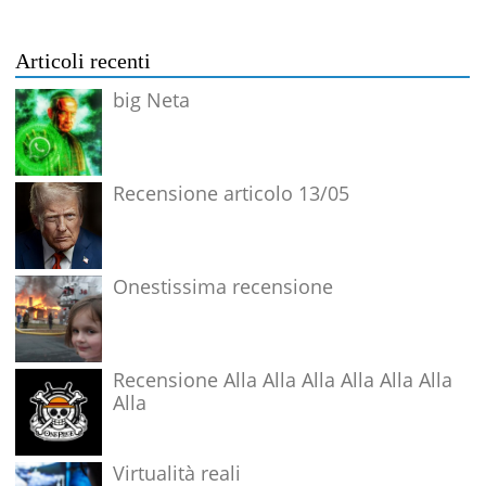
Articoli recenti
big Neta
Recensione articolo 13/05
Onestissima recensione
Recensione Alla Alla Alla Alla Alla Alla
Alla
Virtualità reali