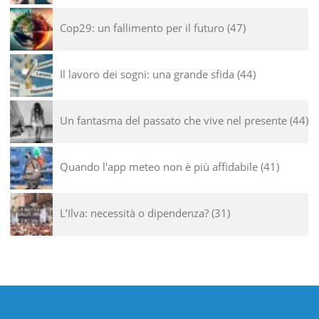
Cop29: un fallimento per il futuro
47
Il lavoro dei sogni: una grande sfida
44
Un fantasma del passato che vive nel presente
44
Quando l'app meteo non è più affidabile
41
L’Ilva: necessità o dipendenza?
31