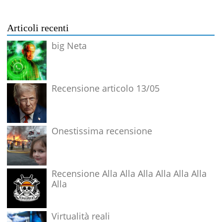
Articoli recenti
big Neta
Recensione articolo 13/05
Onestissima recensione
Recensione Alla Alla Alla Alla Alla Alla
Alla
Virtualità reali