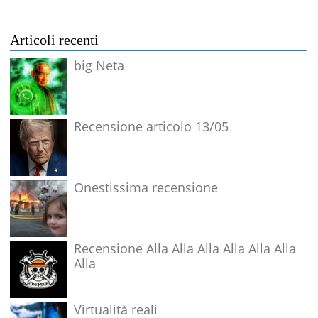
Articoli recenti
big Neta
Recensione articolo 13/05
Onestissima recensione
Recensione Alla Alla Alla Alla Alla Alla
Alla
Virtualità reali