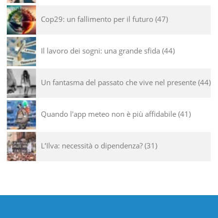
Cop29: un fallimento per il futuro
47
Il lavoro dei sogni: una grande sfida
44
Un fantasma del passato che vive nel presente
44
Quando l'app meteo non è più affidabile
41
L’Ilva: necessità o dipendenza?
31