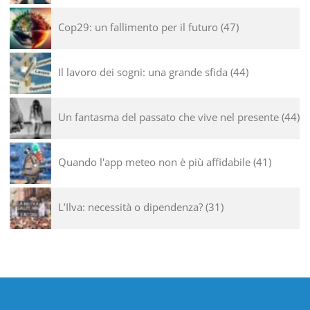
Cop29: un fallimento per il futuro
47
Il lavoro dei sogni: una grande sfida
44
Un fantasma del passato che vive nel presente
44
Quando l'app meteo non è più affidabile
41
L’Ilva: necessità o dipendenza?
31