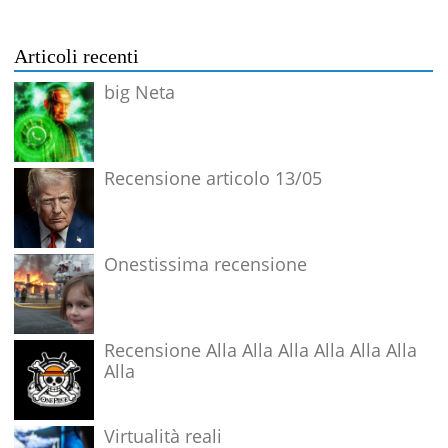
Articoli recenti
big Neta
Recensione articolo 13/05
Onestissima recensione
Recensione Alla Alla Alla Alla Alla Alla
Alla
Virtualità reali