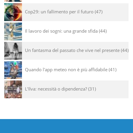
Cop29: un fallimento per il futuro
47
Il lavoro dei sogni: una grande sfida
44
Un fantasma del passato che vive nel presente
44
Quando l'app meteo non è più affidabile
41
L’Ilva: necessità o dipendenza?
31