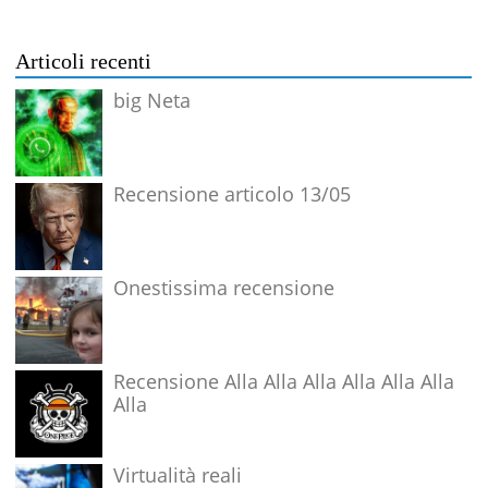
Articoli recenti
big Neta
Recensione articolo 13/05
Onestissima recensione
Recensione Alla Alla Alla Alla Alla Alla
Alla
Virtualità reali