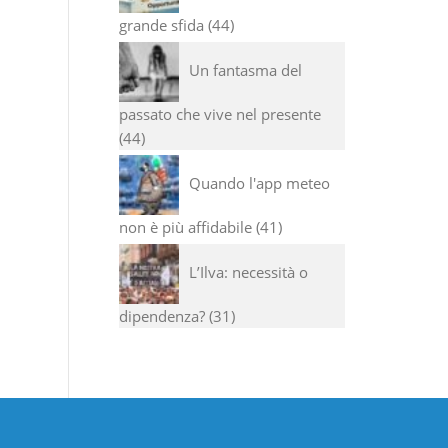
grande sfida
44
Un fantasma del
passato che vive nel presente
44
Quando l'app meteo
non è più affidabile
41
L’Ilva: necessità o
dipendenza?
31