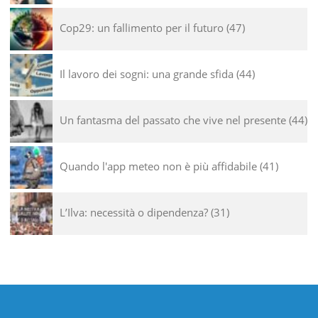
Cop29: un fallimento per il futuro
47
Il lavoro dei sogni: una grande sfida
44
Un fantasma del passato che vive nel presente
44
Quando l'app meteo non è più affidabile
41
L’Ilva: necessità o dipendenza?
31