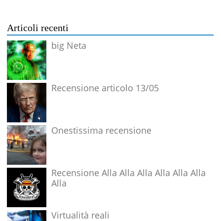
Articoli recenti
big Neta
Recensione articolo 13/05
Onestissima recensione
Recensione Alla Alla Alla Alla Alla Alla
Alla
Virtualità reali