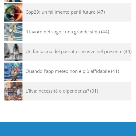
Cop29: un fallimento per il futuro
47
Il lavoro dei sogni: una grande sfida
44
Un fantasma del passato che vive nel presente
44
Quando l'app meteo non è più affidabile
41
L’Ilva: necessità o dipendenza?
31