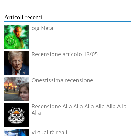
Articoli recenti
big Neta
Recensione articolo 13/05
Onestissima recensione
Recensione Alla Alla Alla Alla Alla Alla
Alla
Virtualità reali