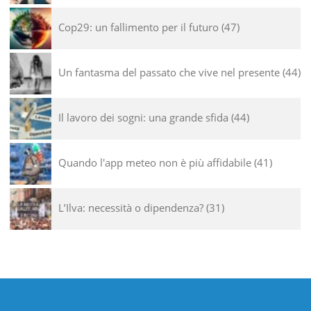
Cop29: un fallimento per il futuro
47
Un fantasma del passato che vive nel presente
44
Il lavoro dei sogni: una grande sfida
44
Quando l'app meteo non è più affidabile
41
L’Ilva: necessità o dipendenza?
31