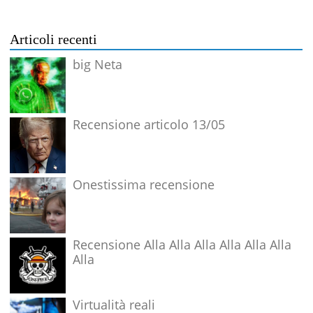
Articoli recenti
big Neta
Recensione articolo 13/05
Onestissima recensione
Recensione Alla Alla Alla Alla Alla Alla
Alla
Virtualità reali