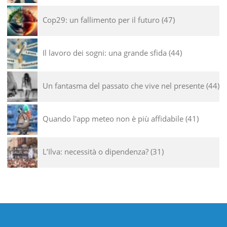
Cop29: un fallimento per il futuro
47
Il lavoro dei sogni: una grande sfida
44
Un fantasma del passato che vive nel presente
44
Quando l'app meteo non è più affidabile
41
L’Ilva: necessità o dipendenza?
31