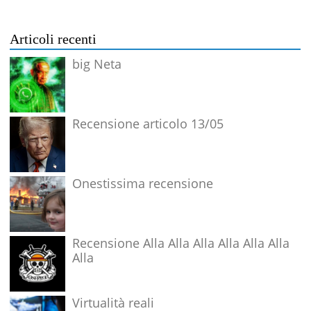
Articoli recenti
big Neta
Recensione articolo 13/05
Onestissima recensione
Recensione Alla Alla Alla Alla Alla Alla
Alla
Virtualità reali