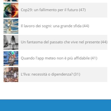
Cop29: un fallimento per il futuro
47
Il lavoro dei sogni: una grande sfida
44
Un fantasma del passato che vive nel presente
44
Quando l'app meteo non è più affidabile
41
L’Ilva: necessità o dipendenza?
31