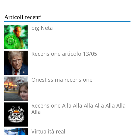
Articoli recenti
big Neta
Recensione articolo 13/05
Onestissima recensione
Recensione Alla Alla Alla Alla Alla Alla
Alla
Virtualità reali